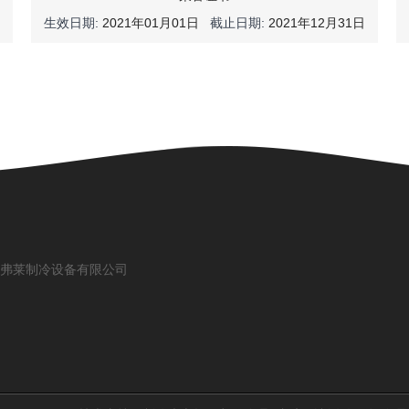
生效日期:
2021年01月01日
截止日期:
2021年12月31日
弗莱制冷设备有限公司