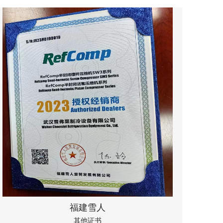
福建雪人
其他证书