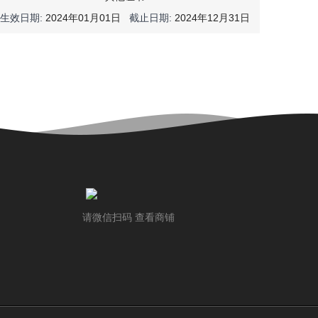
生效日期:
2024年01月01日
截止日期:
2024年12月31日
请微信扫码 查看商铺