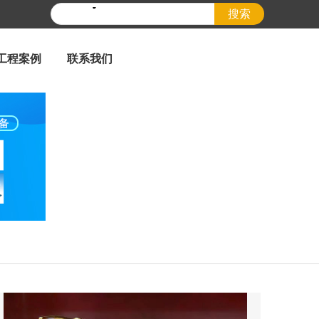
搜索
工程案例
联系我们