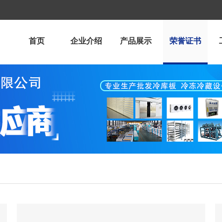
首页
企业介绍
产品展示
荣誉证书