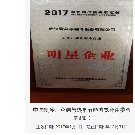
中国制冷、空调与热泵节能博览会组委会
荣誉证书
生效日期:
2017年1月1日
截止日期:
年12月31日