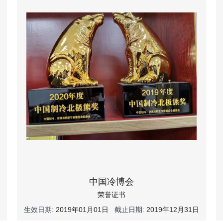
中国冷博会
荣誉证书
生效日期:
2019年01月01日
截止日期:
2019年12月31日