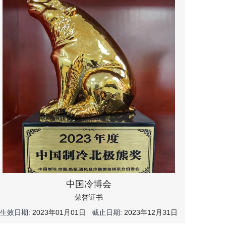
中国冷博会
荣誉证书
生效日期:
2023年01月01日
截止日期:
2023年12月31日