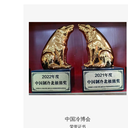
中国冷博会
荣誉证书