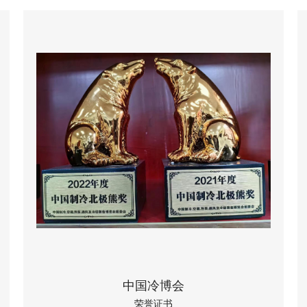
中国冷博会
荣誉证书